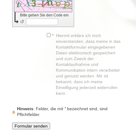
Bitte geben Sie den Code ein
↺
*
Hiermit erkläre ich mich
einverstanden, dass meine in das
Kontaktformular eingegebenen
Daten elektronisch gespeichert
und zum Zweck der
Kontaktaufnahme und
Kommunikation intern verarbeitet
und genutzt werden. Mir ist
bekannt, dass ich meine
Einwilligung jederzeit widerrufen
kann.
Hinweis
: Felder, die mit
*
bezeichnet sind, sind
Pflichtfelder.