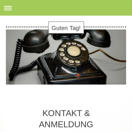
Guten Tag!
KONTAKT &
ANMELDUNG