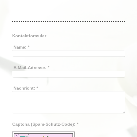
Kontaktformular
Name:
*
E-Mail-Adresse:
*
Nachricht:
*
Captcha (Spam-Schutz-Code): *